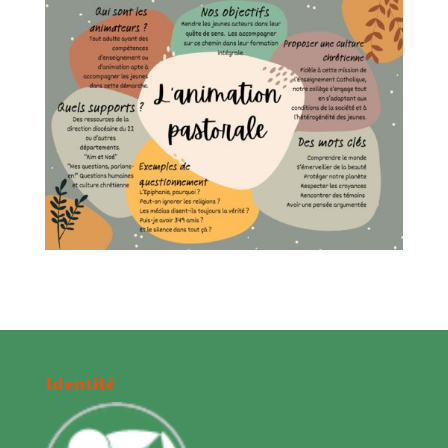
Identité