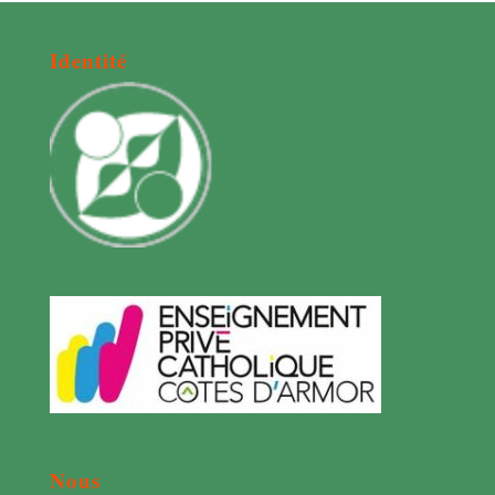
Identité
Nous