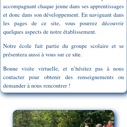
accompagnant chaque jeune dans ses apprentissages
et donc dans son développement. En naviguant dans
les pages de ce site, vous pourrez découvrir
quelques aspects de notre établissement.
Notre école fait partie du groupe scolaire et se
présentera aussi à vous sur ce
site
.
Bonne visite virtuelle, et n’hésitez pas à nous
contacter pour obtenir des renseignements ou
demander à nous rencontrer !