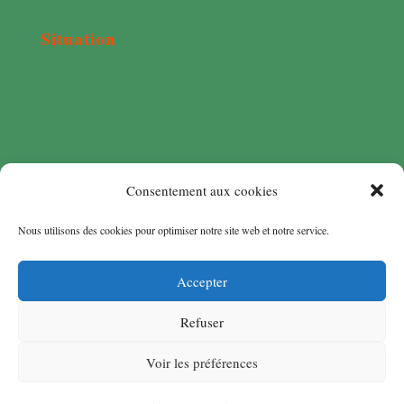
Situation
Consentement aux cookies
Nous utilisons des cookies pour optimiser notre site web et notre service.
Accepter
Refuser
Voir les préférences