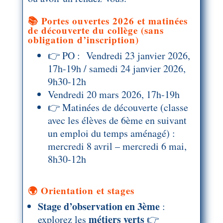
📚 Portes ouvertes 2026 et matinées
de découverte du collège (sans
obligation d’inscription)
👉 PO : Vendredi 23 janvier 2026,
17h-19h / samedi 24 janvier 2026,
9h30-12h
Vendredi 20 mars 2026, 17h-19h
👉 Matinées de découverte (classe
avec les élèves de 6ème en suivant
un emploi du temps aménagé) :
mercredi 8 avril – mercredi 6 mai,
8h30-12h
🌍 Orientation et stages
Stage d’observation en 3ème
:
métiers verts
explorez les
👉