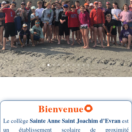
Bienvenue🌻
Sainte Anne Saint Joachim d’Evran
Le collège
est
un établissement scolaire de proximité