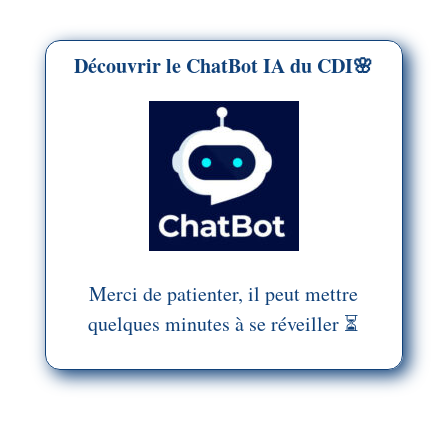
Découvrir le ChatBot IA du CDI🌸
Merci de patienter, il peut mettre
quelques minutes à se réveiller ⏳