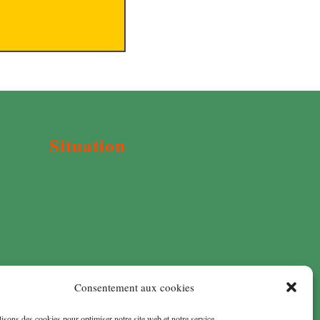
Situation
Consentement aux cookies
isons des cookies pour optimiser notre site web et notre service.