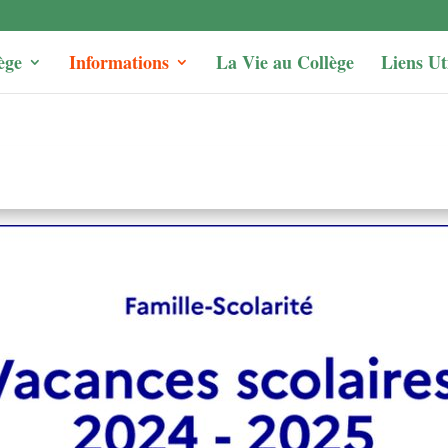
ège
Informations
La Vie au Collège
Liens Ut