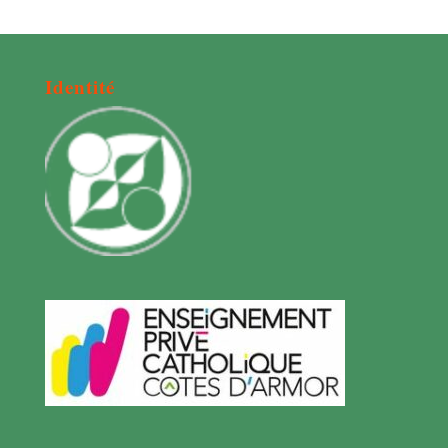
Identité