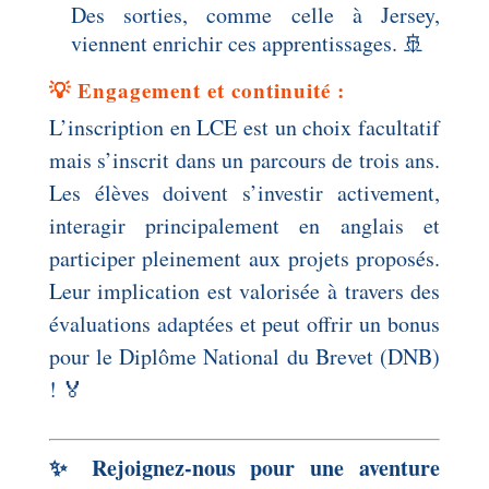
Des sorties, comme celle à Jersey,
viennent enrichir ces apprentissages. 🚢
💡 Engagement et continuité :
L’inscription en LCE est un choix facultatif
mais s’inscrit dans un parcours de trois ans.
Les élèves doivent s’investir activement,
interagir principalement en anglais et
participer pleinement aux projets proposés.
Leur implication est valorisée à travers des
évaluations adaptées et peut offrir un bonus
pour le Diplôme National du Brevet (DNB)
! 🏅
✨ Rejoignez-nous pour une aventure