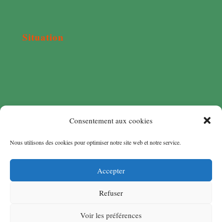
Situation
Consentement aux cookies
Nous utilisons des cookies pour optimiser notre site web et notre service.
Accepter
Refuser
Voir les préférences