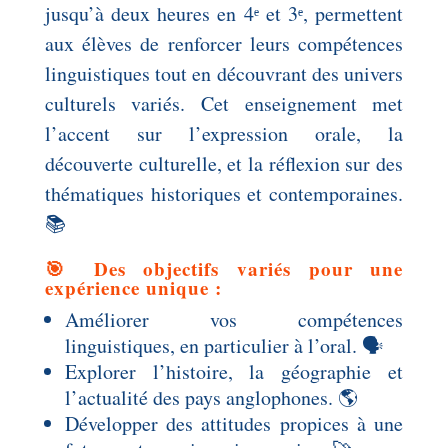
jusqu’à deux heures en 4ᵉ et 3ᵉ, permettent
aux élèves de renforcer leurs compétences
linguistiques tout en découvrant des univers
culturels variés. Cet enseignement met
l’accent sur l’expression orale, la
découverte culturelle, et la réflexion sur des
thématiques historiques et contemporaines.
📚
🎯 Des objectifs variés pour une
expérience unique :
Améliorer vos compétences
linguistiques, en particulier à l’oral. 🗣️
Explorer l’histoire, la géographie et
l’actualité des pays anglophones. 🌎
Développer des attitudes propices à une