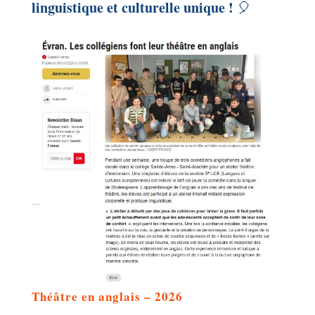
linguistique et culturelle unique !
🎈
Théâtre en anglais – 2026