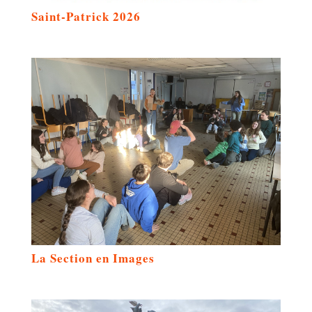
Saint-Patrick 2026
La Section en Images