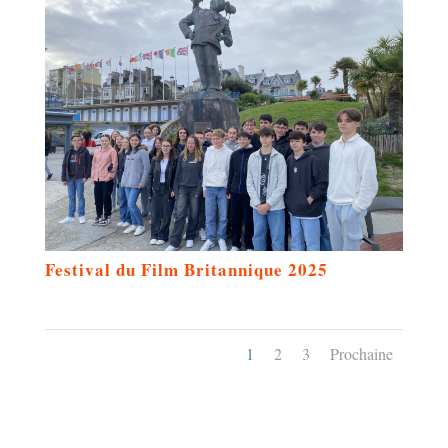
Festival du Film Britannique 2025
1
2
3
Prochaine