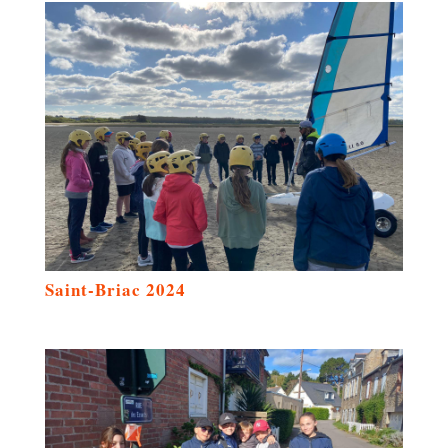
Saint-Briac 2024