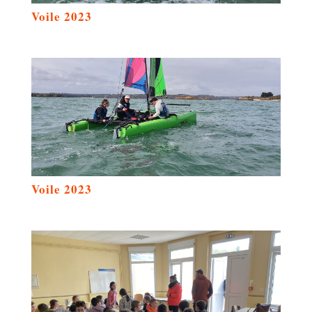
Voile 2023
Voile 2023