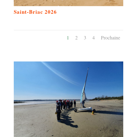
Saint-Briac 2026
1
2
3
4
Prochaine