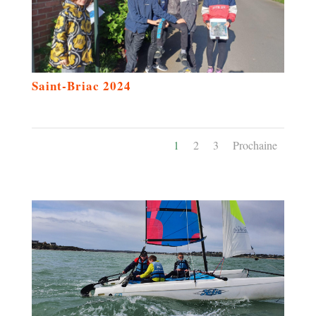
Saint-Briac 2024
1
2
3
Prochaine