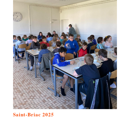
Saint-Briac 2025