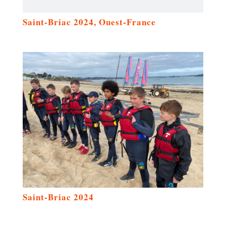
Saint-Briac 2024, Ouest-France
Saint-Briac 2024