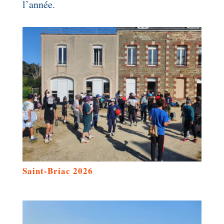
l’année.
Saint-Briac 2026