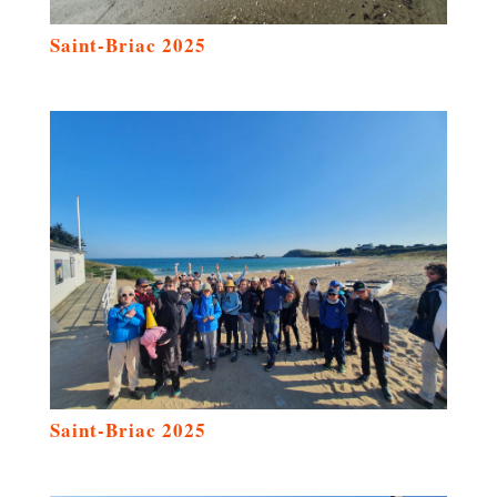
Saint-Briac 2025
Saint-Briac 2025