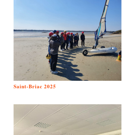
Saint-Briac 2025