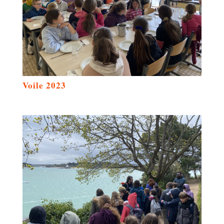
Voile 2023