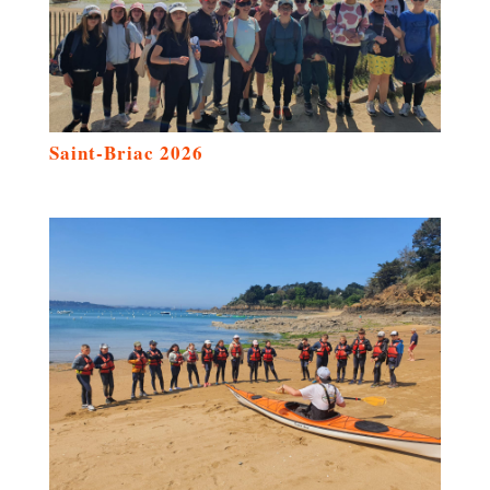
Saint-Briac 2026